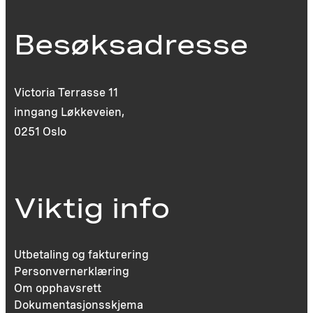
Besøksadresse
Victoria Terrasse 11
inngang Løkkeveien,
0251 Oslo
Viktig info
Utbetaling og fakturering
Personvernerklæring
Om opphavsrett
Dokumentasjonsskjema