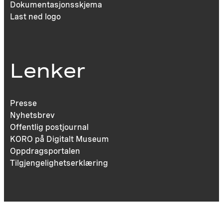
Dokumentasjonsskjema
Last ned logo
Lenker
Presse
Nyhetsbrev
Offentlig postjournal
KORO på Digitalt Museum
Oppdragsportalen
Tilgjengelighetserklæring