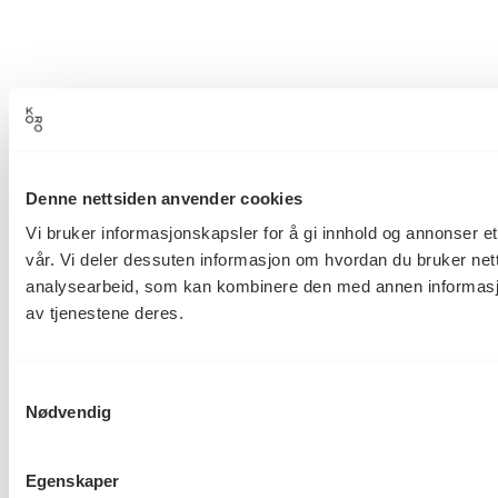
Denne nettsiden anvender cookies
Vi bruker informasjonskapsler for å gi innhold og annonser et
vår. Vi deler dessuten informasjon om hvordan du bruker net
analysearbeid, som kan kombinere den med annen informasjon 
av tjenestene deres.
Samtykkevalg
Nødvendig
Egenskaper