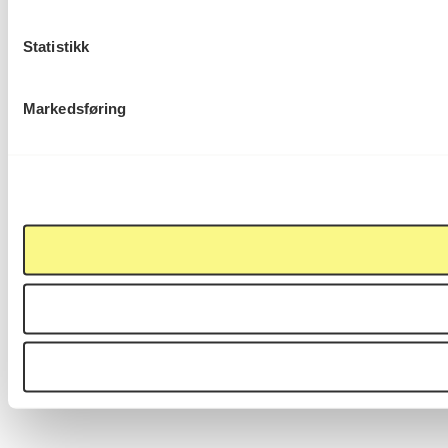
Statistikk
Markedsføring