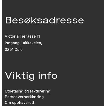
Besøksadresse
Victoria Terrasse 11
inngang Løkkeveien,
0251 Oslo
Viktig info
Utbetaling og fakturering
Personvernerklæring
Om opphavsrett