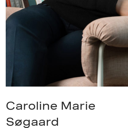
Caroline Marie
Søgaard