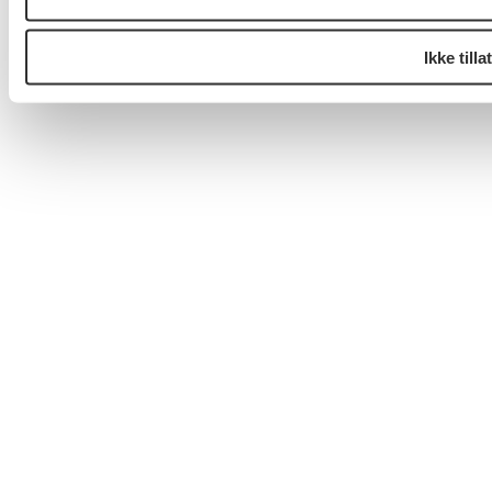
Ikke tillat