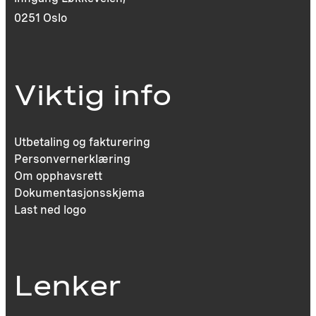
0251 Oslo
Viktig info
Utbetaling og fakturering
Personvernerklæring
Om opphavsrett
Dokumentasjonsskjema
Last ned logo
Lenker